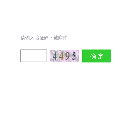
请输入验证码下载附件